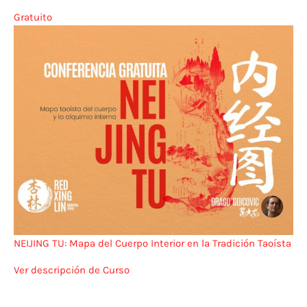
Gratuito
NEIJING TU: Mapa del Cuerpo Interior en la Tradición Taoísta
Ver descripción de Curso