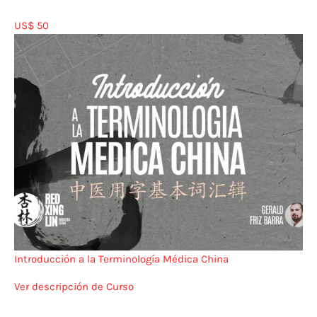
US$ 50
Introducción a la Terminología Médica China
Ver descripción de Curso