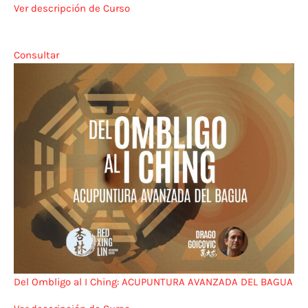
Ver descripción de Curso
Consultar
Del Ombligo al I Ching: ACUPUNTURA AVANZADA DEL BAGUA