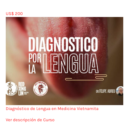
US$ 200
Diagnóstico de Lengua en Medicina Vietnamita
Ver descripción de Curso