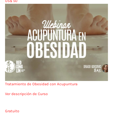
US$ 50
Tratamiento de Obesidad con Acupuntura
Ver descripción de Curso
Gratuito