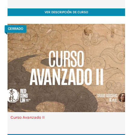
VER DESCRIPCIÓN DE CURSO
CERRADO
Curso Avanzado II