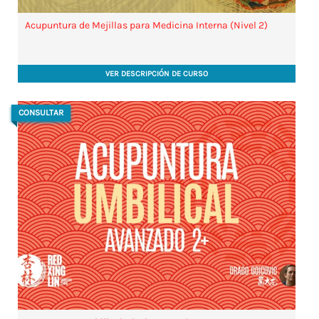
Acupuntura de Mejillas para Medicina Interna (Nivel 2)
VER DESCRIPCIÓN DE CURSO
CONSULTAR