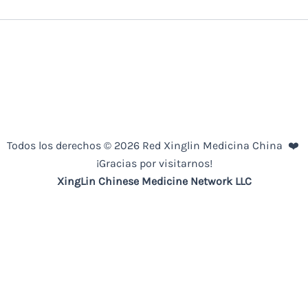
Todos los derechos © 2026 Red Xinglin Medicina China ❤️
¡Gracias por visitarnos!
XingLin
Chinese Medicine
Network LLC