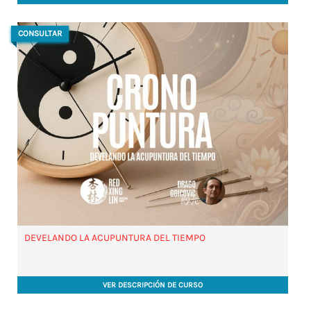
CONSULTAR
DEVELANDO LA ACUPUNTURA DEL TIEMPO
VER DESCRIPCIÓN DE CURSO