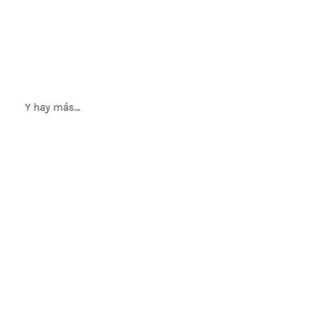
Y hay más…