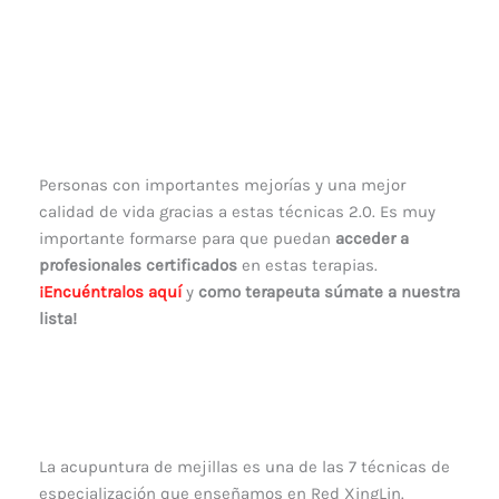
Personas con importantes mejorías y una mejor
calidad de vida gracias a estas técnicas 2.0. Es muy
importante formarse para que puedan
acceder a
profesionales certificados
en estas terapias.
¡Encuéntralos aquí
y
como terapeuta súmate a nuestra
lista!
La acupuntura de mejillas es una de las 7 técnicas de
especialización que enseñamos en Red XingLin.