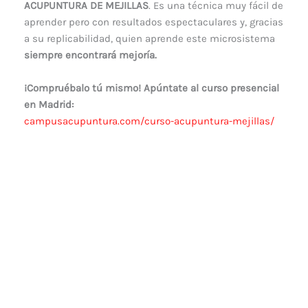
ACUPUNTURA DE MEJILLAS
. Es una técnica muy fácil de
aprender pero con resultados espectaculares y, gracias
a su replicabilidad, quien aprende este microsistema
siempre encontrará mejoría.
¡Compruébalo tú mismo! Apúntate al curso presencial
en Madrid:
campusacupuntura.com/curso-acupuntura-mejillas/