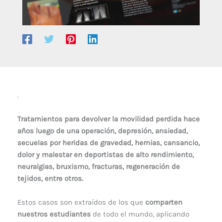
.
Tratamientos para devolver la movilidad perdida hace
años luego de una operación, depresión, ansiedad,
secuelas por heridas de gravedad, hernias, cansancio,
dolor y malestar en deportistas de alto rendimiento,
neuralgias, bruxismo, fracturas, regeneración de
tejidos, entre otros.
Estos casos son extraídos de los que
comparten
nuestros estudiantes
de todo el mundo, aplicando