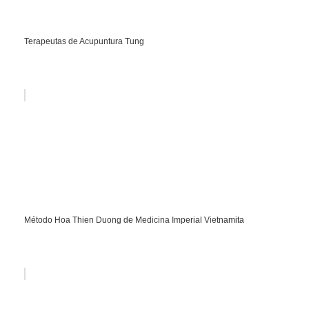
Terapeutas de Acupuntura Tung
Método Hoa Thien Duong de Medicina Imperial Vietnamita