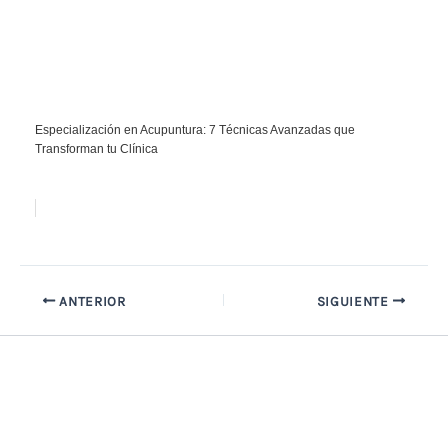
Especialización en Acupuntura: 7 Técnicas Avanzadas que
Transforman tu Clínica
ANTERIOR
SIGUIENTE