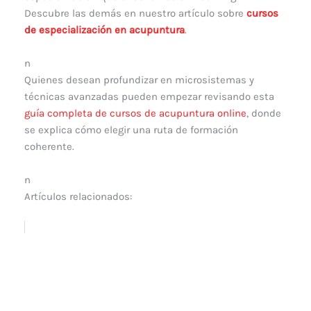
Descubre las demás en nuestro artículo sobre
cursos
de especialización en acupuntura
.
n
Quienes desean profundizar en microsistemas y
técnicas avanzadas pueden empezar revisando esta
guía completa de cursos de acupuntura online
, donde
se explica cómo elegir una ruta de formación
coherente.
n
Artículos relacionados: