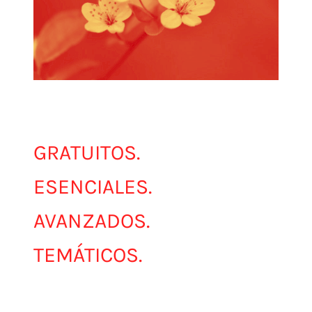
NUESTROS
CURSOS.
GRATUITOS.
ESENCIALES.
AVANZADOS.
TEMÁTICOS.