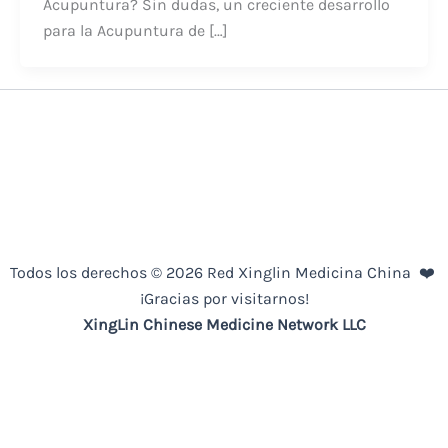
Acupuntura? Sin dudas, un creciente desarrollo
para la Acupuntura de […]
Todos los derechos © 2026 Red Xinglin Medicina China ❤️
¡Gracias por visitarnos!
XingLin
Chinese Medicine
Network LLC