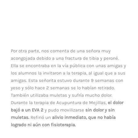
Por otra parte, nos comenta de una señora muy
acongojada debido a una fractura de tibia y peroné.
Ella se encontraba en la vía pública con unas amigas y
los alumnos la invitaron a la terapia, al igual que a sus
amigas. Esta señorita estuvo durante 9 semanas con
yeso y sólo hace 2 semanas se lo habían retirado.
También utilizaba muletas y sufría mucho dolor.
Durante la terapia de Acupuntura de Mejillas,
el dolor
bajó a un EVA 2
y pudo movilizarse
sin dolor y sin
muletas.
Refirió un
alivio inmediato, que no había
logrado ni aún con fisioterapia.