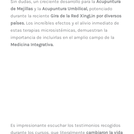
Sin dudas, un creciente desarrollo para la
Acupuntura
de Mejillas
y la
Acupuntura Umbilical,
potenciado
durante la reciente
Gira de la Red XingLin por diversos
países.
Los increíbles efectos y el alivio inmediato de
estas terapias microsistémicas, demuestran la
importancia de incluirlas en el amplio campo de la
Medicina Integrativa.
Es impresionante escuchar los testimonios recogidos
durante los cursos, que literalmente
cambiaron la vida