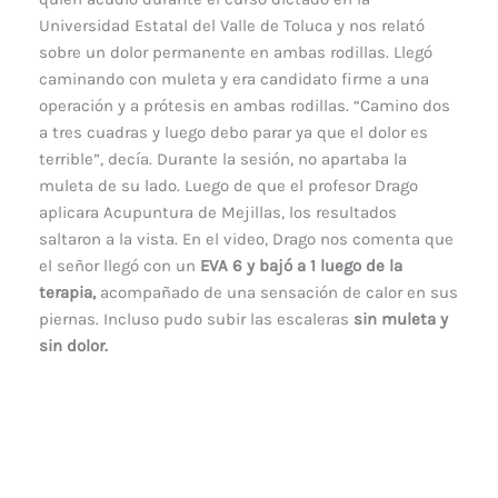
Universidad Estatal del Valle de Toluca y nos relató
sobre un dolor permanente en ambas rodillas. Llegó
caminando con muleta y era candidato firme a una
operación y a prótesis en ambas rodillas. “Camino dos
a tres cuadras y luego debo parar ya que el dolor es
terrible”, decía. Durante la sesión, no apartaba la
muleta de su lado. Luego de que el profesor Drago
aplicara Acupuntura de Mejillas, los resultados
saltaron a la vista. En el video, Drago nos comenta que
el señor llegó con un
EVA 6 y bajó a 1 luego de la
terapia,
acompañado de una sensación de calor en sus
piernas. Incluso pudo subir las escaleras
sin muleta y
sin dolor.