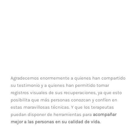
Agradecemos enormemente a quienes han compartido
su testimonio y a quienes han permitido tomar
registros visuales de sus recuperaciones, ya que esto
posibilita que más personas conozcan y confíen en
estas maravillosas técnicas. Y que los terapeutas
puedan disponer de herramientas para
acompañar
mejor a las personas en su calidad de vida.