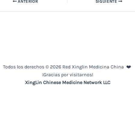
ANTERIOR
SIGUIENTE
Todos los derechos © 2026 Red Xinglin Medicina China ❤️
¡Gracias por visitarnos!
XingLin
Chinese Medicine
Network LLC