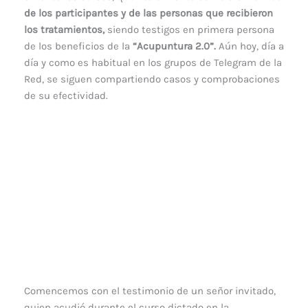
de los participantes y de las personas que recibieron
los tratamientos,
siendo testigos en primera persona
de los beneficios de la
“Acupuntura 2.0”.
Aún hoy, día a
día y como es habitual en los grupos de Telegram de la
Red, se siguen compartiendo casos y comprobaciones
de su efectividad.
Comencemos con el testimonio de un señor invitado,
quien acudió durante el curso dictado en la