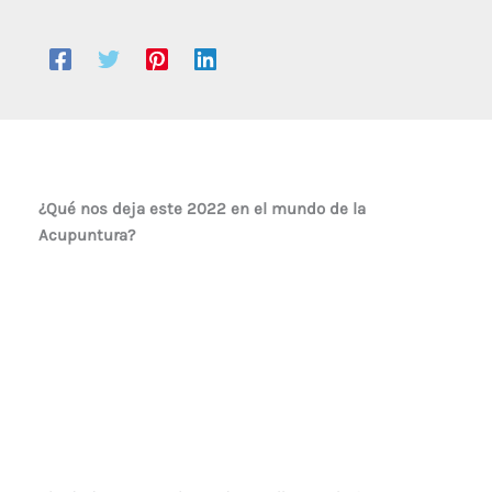
¿Qué nos deja este 2022 en el mundo de la
Acupuntura?