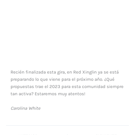
Recién finalizada esta gira, en Red Xinglin ya se está
preparando lo que viene para el próximo año. ¿Qué
propuestas trae el 2023 para esta comunidad siempre
tan activa? Estaremos muy atentos!
Carolina White