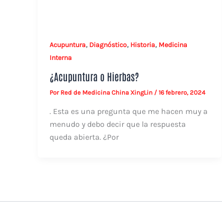
,
,
,
Acupuntura
Diagnóstico
Historia
Medicina
Interna
¿Acupuntura o Hierbas?
Por
Red de Medicina China XingLin
/
16 febrero, 2024
. Esta es una pregunta que me hacen muy a
menudo y debo decir que la respuesta
queda abierta. ¿Por