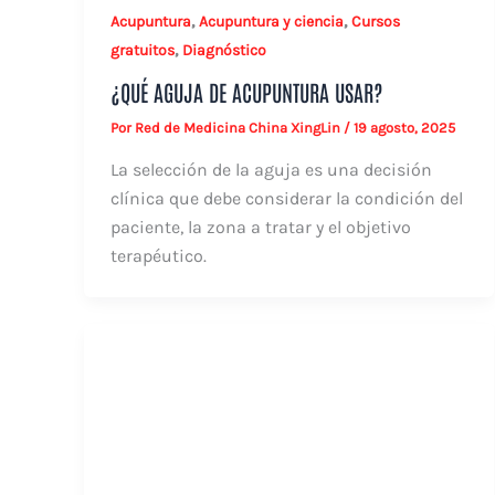
,
,
Acupuntura
Acupuntura y ciencia
Cursos
,
gratuitos
Diagnóstico
¿QUÉ AGUJA DE ACUPUNTURA USAR?
Por
Red de Medicina China XingLin
/
19 agosto, 2025
La selección de la aguja es una decisión
clínica que debe considerar la condición del
paciente, la zona a tratar y el objetivo
terapéutico.