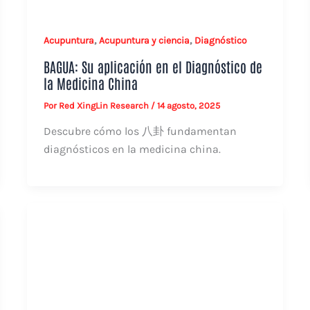
,
,
Acupuntura
Acupuntura y ciencia
Diagnóstico
BAGUA: Su aplicación en el Diagnóstico de
la Medicina China
Por
Red XingLin Research
/
14 agosto, 2025
Descubre cómo los 八卦 fundamentan
diagnósticos en la medicina china.