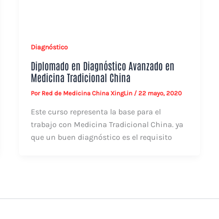
Diagnóstico
Diplomado en Diagnóstico Avanzado en
Medicina Tradicional China
Por
Red de Medicina China XingLin
/
22 mayo, 2020
Este curso representa la base para el
trabajo con Medicina Tradicional China. ya
que un buen diagnóstico es el requisito