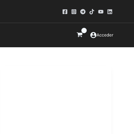
Acceder