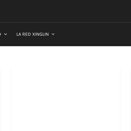
D
LA RED XINGLIN