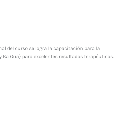
al del curso se logra la capacitación para la
y Ba Gua) para excelentes resultados terapéuticos.