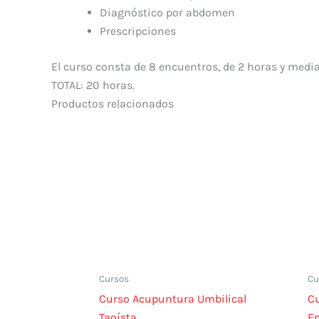
Diagnóstico por abdomen
Prescripciones
El curso consta de 8 encuentros, de 2 horas y medi
TOTAL: 20 horas.
Productos relacionados
Cursos
Cu
Curso Acupuntura Umbilical
Cu
Taoísta
E