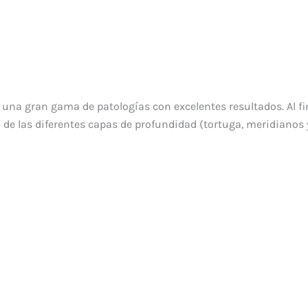
 una gran gama de patologías con excelentes resultados. Al fin
 de las diferentes capas de profundidad (tortuga, meridianos 