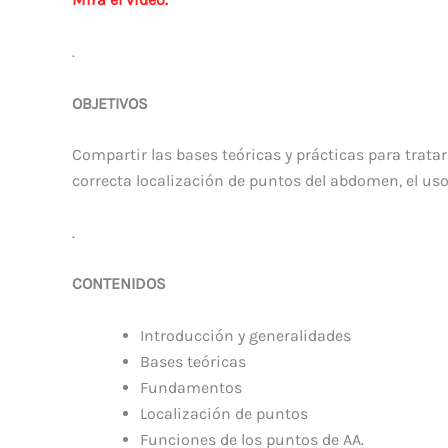
.
OBJETIVOS
Compartir las bases teóricas y prácticas para tratar
correcta localización de puntos del abdomen, el uso
.
CONTENIDOS
Introducción y generalidades
Bases teóricas
Fundamentos
Localización de puntos
Funciones de los puntos de AA.