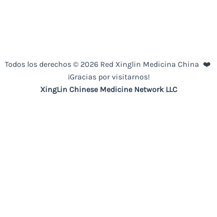
Todos los derechos © 2026 Red Xinglin Medicina China ❤️
¡Gracias por visitarnos!
XingLin
Chinese Medicine
Network LLC