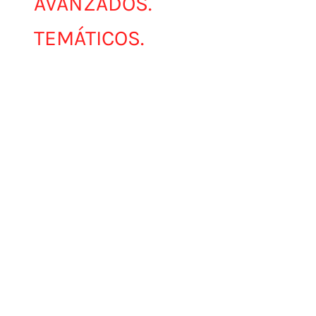
AVANZADOS.
TEMÁTICOS.
EXPLORA TODOS