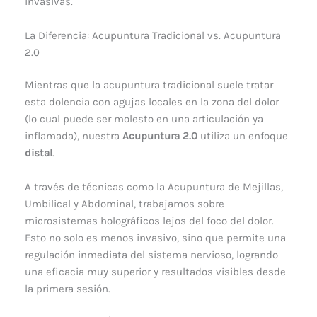
invasivas.
La Diferencia: Acupuntura Tradicional vs. Acupuntura
2.0
Mientras que la acupuntura tradicional suele tratar
esta dolencia con agujas locales en la zona del dolor
(lo cual puede ser molesto en una articulación ya
inflamada), nuestra
Acupuntura 2.0
utiliza un enfoque
distal
.
A través de técnicas como la Acupuntura de Mejillas,
Umbilical y Abdominal, trabajamos sobre
microsistemas holográficos lejos del foco del dolor.
Esto no solo es menos invasivo, sino que permite una
regulación inmediata del sistema nervioso, logrando
una eficacia muy superior y resultados visibles desde
la primera sesión.