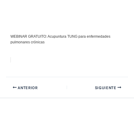
WEBINAR GRATUITO: Acupuntura TUNG para enfermedades
pulmonares crónicas
ANTERIOR
SIGUIENTE