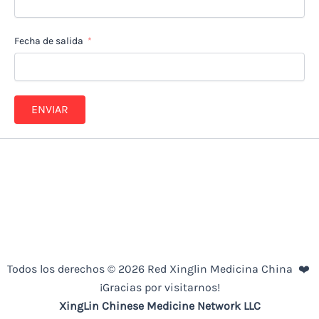
Fecha de salida
ENVIAR
Todos los derechos © 2026 Red Xinglin Medicina China ❤️
¡Gracias por visitarnos!
XingLin
Chinese Medicine
Network LLC