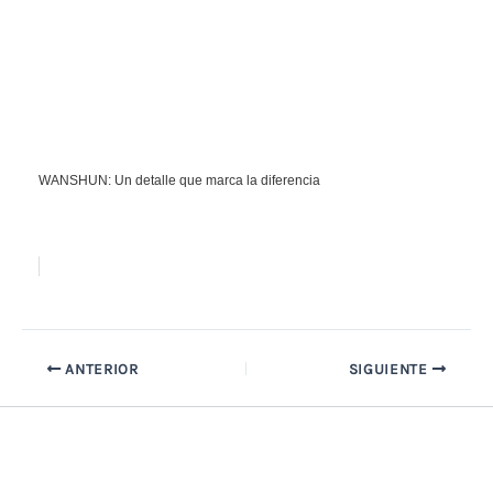
WANSHUN: Un detalle que marca la diferencia
ANTERIOR
SIGUIENTE