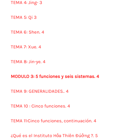
TEMA 4: Jing- 3
TEMA 5: Qi 3
TEMA 6: Shen. 4
TEMA 7: Xue. 4
TEMA 8: Jin-ye. 4
MODULO 3: 5 funciones y seis sistemas. 4
TEMA 9: GENERALIDADES.. 4
TEMA 10 : Cinco funciones. 4
TEMA 11:Cinco funciones, continuación. 4
¿Qué es el Instituto Hỏa Thiên Đúởng ?. 5