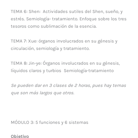
TEMA 6: Shen: Actividades sutiles del Shen, sueño, y
estrés. Semiología- tratamiento. Enfoque sobre los tres
tesoros como sublimación de la esencia.
TEMA 7: Xue: órganos involucrados en su génesis y
circulación, semiología y tratamiento.
TEMA 8: Jin-ye: Órganos involucrados en su génesis,
líquidos claros y turbios Semiología-tratamiento
Se pueden dar en 3 clases de 2 horas, pues hay temas
que son más largos que otros.
MÓDULO 3: 5 funciones y 6 sistemas
Objetivo