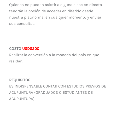
Quienes no puedan asistir a alguna clase en directo,
tendrán la opción de acceder en diferido desde
nuestra plataforma, en cualquier momento y enviar
sus consultas.
COSTO
USD$200
Realizar la conversión a la moneda del país en que
residan.
REQUISITOS
ES INDISPENSABLE CONTAR CON ESTUDIOS PREVIOS DE
ACUPUNTURA (GRADUADOS O ESTUDIANTES DE
ACUPUNTURA).