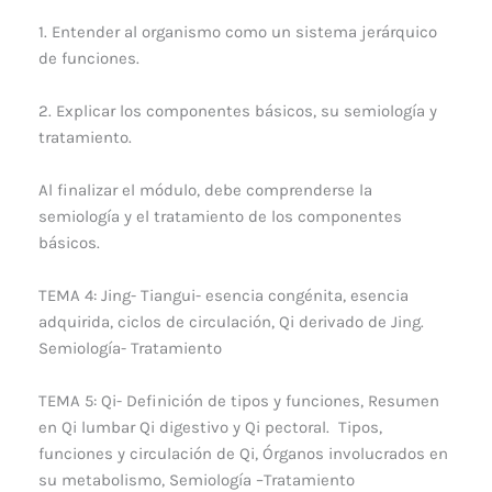
1. Entender al organismo como un sistema jerárquico
de funciones.
2. Explicar los componentes básicos, su semiología y
tratamiento.
Al finalizar el módulo, debe comprenderse la
semiología y el tratamiento de los componentes
básicos.
TEMA 4: Jing- Tiangui- esencia congénita, esencia
adquirida, ciclos de circulación, Qi derivado de Jing.
Semiología- Tratamiento
TEMA 5: Qi- Definición de tipos y funciones, Resumen
en Qi lumbar Qi digestivo y Qi pectoral. Tipos,
funciones y circulación de Qi, Órganos involucrados en
su metabolismo, Semiología –Tratamiento