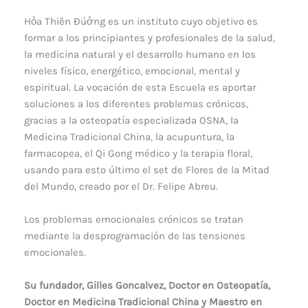
Hỏa Thiên Đúởng es un instituto cuyo objetivo es
formar a los principiantes y profesionales de la salud,
la medicina natural y el desarrollo humano en los
niveles físico, energético, emocional, mental y
espiritual. La vocación de esta Escuela es aportar
soluciones a los diferentes problemas crónicos,
gracias a la osteopatía especializada OSNA, la
Medicina Tradicional China, la acupuntura, la
farmacopea, el Qi Gong médico y la terapia floral,
usando para esto último el set de Flores de la Mitad
del Mundo, creado por el Dr. Felipe Abreu.
Los problemas emocionales crónicos se tratan
mediante la desprogramación de las tensiones
emocionales.
Su fundador, Gilles Goncalvez, Doctor en Osteopatía,
Doctor en Medicina Tradicional China y Maestro en