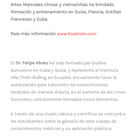
Artes Marciales chinas y vietnamitas ha brindado
formación y entrenamiento en Suiza, Francia, Antillas
Francesas y Cuba.
Para más información
www.hoathien.com
.
El
Dr. Felipe Abreu
ha sido formado por Guilles
Goncalvez en Cuba y Suiza, y representa al Instituto
Hỏa Thiên Đúởng en Ecuador. Actualmente tiene la
autorización para transmitir los conocimientos
recibidos de manera directa, en el sistema de las cinco
funciones, comúnmente llamados cinco elementos.
A través de una visión clásica y científica se instruirá a
los estudiantes sobre la génesis de este cuerpo de
conocimientos médicos y su aplicación práctica.