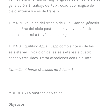
generación, El trabajo de Fu xi, cuadrado mágico de
cielo anterior y ejes de trabajo
TEMA 2: Evolución del trabajo de Yu el Grande: génesis
del Luo Shu del cielo posterior: breve evolución del
ciclo de control a través del I ching.
TEMA 3: Equilibrio Agua Fuego como síntesis de las
seis etapas. Evolución de las seis etapas a cuatro
capas y tres Jiaos. Tratar afecciones con un punto.
Duración 6 horas (3 clases de 2 horas).
MÓDULO 2: 5 sustancias vitales
Objetivos