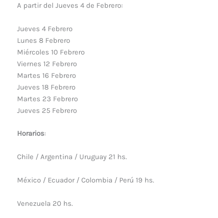
A partir del Jueves 4 de Febrero:
Jueves 4 Febrero
Lunes 8 Febrero
Miércoles 10 Febrero
Viernes 12 Febrero
Martes 16 Febrero
Jueves 18 Febrero
Martes 23 Febrero
Jueves 25 Febrero
Horarios
:
Chile / Argentina / Uruguay 21 hs.
México / Ecuador / Colombia /
Perú
19 hs.
Venezuela 20 hs.