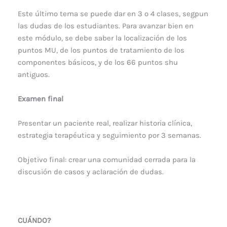
Este último tema se puede dar en 3 o 4 clases, segpun
las dudas de los estudiantes. Para avanzar bien en
este módulo, se debe saber la localización de los
puntos MU, de los puntos de tratamiento de los
componentes básicos, y de los 66 puntos shu
antiguos.
Examen final
Presentar un paciente real, realizar historia clínica,
estrategia terapéutica y seguimiento por 3 semanas.
Objetivo final: crear una comunidad cerrada para la
discusión de casos y aclaración de dudas.
CUÁNDO?