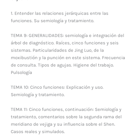
1. Entender las relaciones jerárquicas entre las
funciones. Su semiología y tratamiento.
TEMA 9: GENERALIDADES: semiología e integración del
árbol de diagnóstico. Raíces, cinco funciones y seis
sistemas. Particularidades de Jing Luo, de la
moxibustión y la punción en este sistema. Frecuencia
de consulta. Tipos de agujas. Higiene del trabajo.
Pulsología
TEMA 10: Cinco funciones: Explicación y uso.
Semiología y tratamiento.
TEMA 11: Cinco funciones, continuación: Semiología y
tratamiento, comentarios sobre la segunda rama del
meridiano de vejiga y su influencia sobre el Shen.
Casos reales y simulados.