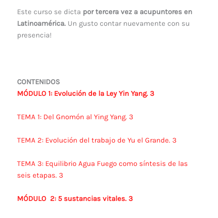
Este curso se dicta
por tercera vez a acupuntores en
Latinoamérica.
Un gusto contar nuevamente con su
presencia!
CONTENIDOS
MÓDULO 1: Evolución de la Ley Yin Yang. 3
TEMA 1: Del Gnomón al Ying Yang. 3
TEMA 2: Evolución del trabajo de Yu el Grande. 3
TEMA 3: Equilibrio Agua Fuego como síntesis de las
seis etapas. 3
MÓDULO 2: 5 sustancias vitales. 3