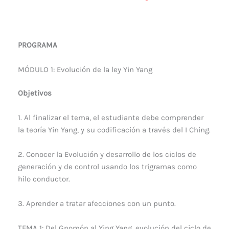
PROGRAMA
MÓDULO 1: Evolución de la ley Yin Yang
Objetivos
1. Al finalizar el tema, el estudiante debe comprender
la teoría Yin Yang, y su codificación a través del I Ching.
2. Conocer la Evolución y desarrollo de los ciclos de
generación y de control usando los trigramas como
hilo conductor.
3. Aprender a tratar afecciones con un punto.
TEMA 1: Del Gnomón al Ying Yang, evolución del ciclo de