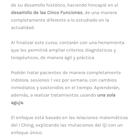
de su desarrollo histórico, haciendo hincapié en el
desarrollo de las Cinco Funciones
, de una manera
completamente diferente a lo estudiado en la
actualidad.
Al finalizar este curso, contarán con una herramienta
que les permitirá ampliar criterios diagnósticos y
terapéuticos, de manera ágil y práctica.
Podrán tratar pacientes de manera completamente
indolora, sesiones 1 vez por semana, con cambios
inmediatos y sostenidos en el tiempo. Aprenderán,
además, a realizar tratamientos usando
una sola
aguja.
El enfoque está basado en las relaciones matemáticas
del I Ching, explicando las mutaciones del Qi con un
enfoque único.