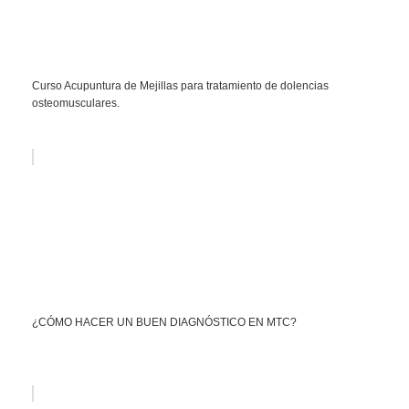
Curso Acupuntura de Mejillas para tratamiento de dolencias
osteomusculares.
¿CÓMO HACER UN BUEN DIAGNÓSTICO EN MTC?