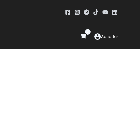
Acceder