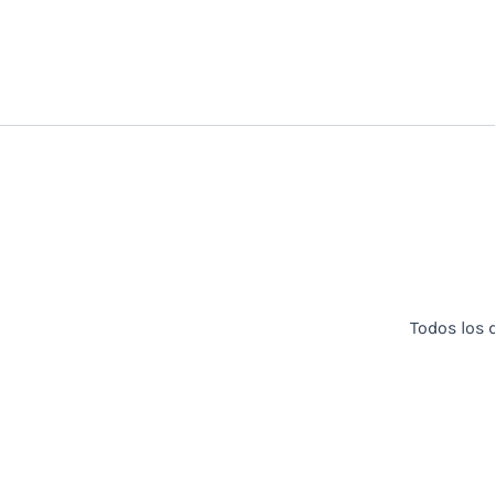
Todos los 