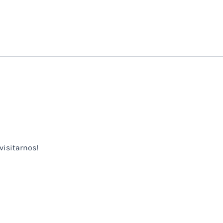
visitarnos!