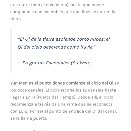
que nutre todo el organismo), por lo que puede
compararse con las nubes que dan lluvia y nutren la
tierra.
“El Qi de la tierra asciende como nubes; el
Qi del cielo desciende como lluvia.”
— Preguntas Esenciales (Su Wen)
Yun Men es el punto donde comienza el ciclo del Qi
en
los doce canales. El ciclo recorre los 12 canales hasta
llegar a LV-14 (Puerta del Tiempo). Desde allí, el ciclo
recomienza a través de una rama que se reconecta
con LU-2. Por ser el punto de entrada del Qi del canal,
se le llama
puerta
.