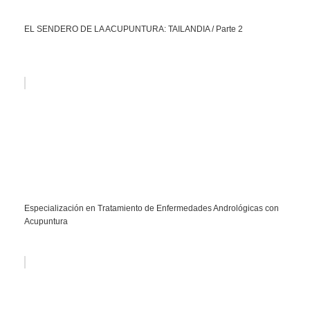
EL SENDERO DE LA ACUPUNTURA: TAILANDIA / Parte 2
Especialización en Tratamiento de Enfermedades Andrológicas con
Acupuntura