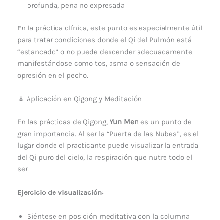
profunda, pena no expresada
En la práctica clínica, este punto es especialmente útil
para tratar condiciones donde el Qi del Pulmón está
“estancado” o no puede descender adecuadamente,
manifestándose como tos, asma o sensación de
opresión en el pecho.
🧘 Aplicación en Qigong y Meditación
En las prácticas de Qigong,
Yun Men
es un punto de
gran importancia. Al ser la “Puerta de las Nubes”, es el
lugar donde el practicante puede visualizar la entrada
del Qi puro del cielo, la respiración que nutre todo el
ser.
Ejercicio de visualización:
Siéntese en posición meditativa con la columna