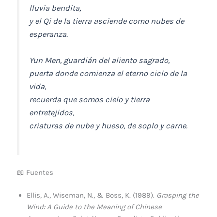
lluvia bendita,
y el Qi de la tierra asciende como nubes de
esperanza.
Yun Men, guardián del aliento sagrado,
puerta donde comienza el eterno ciclo de la
vida,
recuerda que somos cielo y tierra
entretejidos,
criaturas de nube y hueso, de soplo y carne.
📖 Fuentes
Ellis, A., Wiseman, N., & Boss, K. (1989).
Grasping the
Wind: A Guide to the Meaning of Chinese